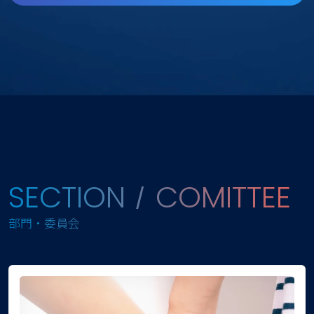
SECTION / COMITTEE
部門・委員会