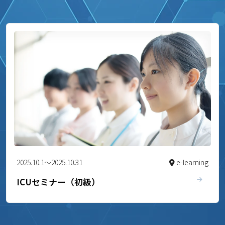
2025.10.1～2025.10.31
e-learning
ICUセミナー（初級）