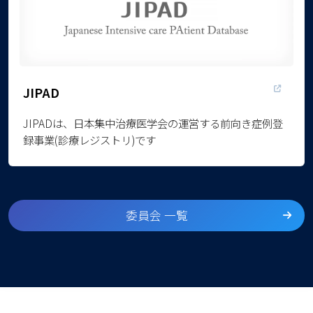
JIPAD
JIPADは、日本集中治療医学会の運営する前向き症例登
録事業(診療レジストリ)です
委員会 一覧