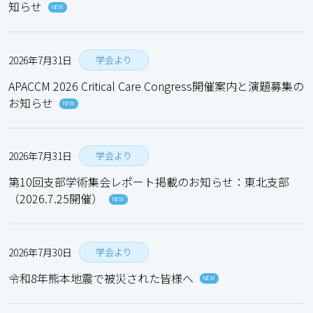
知らせ
NEW
2026年7月31日
学会より
APACCM 2026 Critical Care Congress開催案内と演題募集の
お知らせ
NEW
2026年7月31日
学会より
第10回支部学術集会レポート掲載のお知らせ：東北支部
（2026.7.25開催）
NEW
2026年7月30日
学会より
令和8年熊本地震で被災された皆様へ
NEW