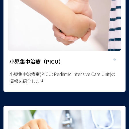
小児集中治療（PICU）
小児集中治療室(PICU: Pediatric Intensive Care Unit)の
情報を紹介します