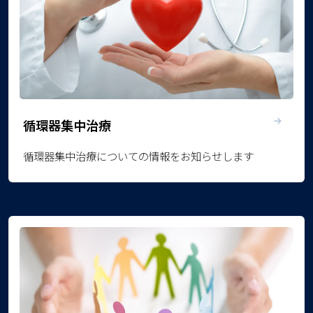
循環器集中治療
循環器集中治療についての情報をお知らせします