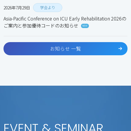
2026年7月29日
学会より
Asia-Pacific Conference on ICU Early Rehabilitation 2026の
ご案内と参加優待コードのお知らせ
NEW
お知らせ 一覧
EVENT & SEMINAR