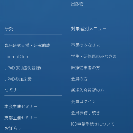
出版物
対象者別メニュー
研究
市民のみなさま
臨床研究支援・研究助成
学生・研修医のみなさま
Journal Club
医療従事者の方
JIPAD (ICU症例登録)
会員の方
JIPAD参加施設
セミナー
新規入会希望の方
会員ログイン
本会主催セミナー
会員事務手続き
支部主催セミナー
ICD申請手続きについて
お知らせ