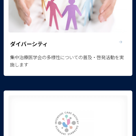
ダイバーシティ
集中治療医学会の多様性についての普及・啓発活動を実
施します