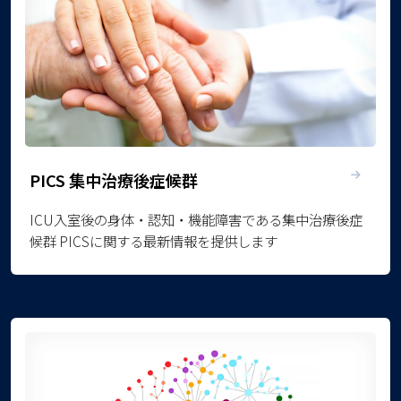
PICS 集中治療後症候群
ICU入室後の身体・認知・機能障害である集中治療後症
候群 PICSに関する最新情報を提供します