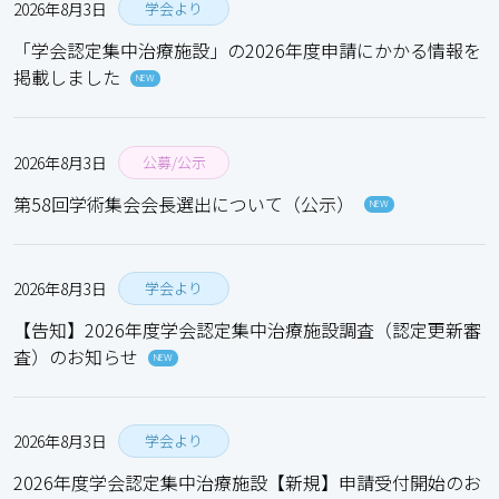
2026年8月3日
学会より
「学会認定集中治療施設」の2026年度申請にかかる情報を
掲載しました
NEW
2026年8月3日
公募/公示
第58回学術集会会長選出について（公示）
NEW
2026年8月3日
学会より
【告知】2026年度学会認定集中治療施設調査（認定更新審
査）のお知らせ
NEW
2026年8月3日
学会より
2026年度学会認定集中治療施設【新規】申請受付開始のお