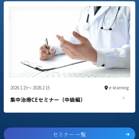
2026.1.15～ 2026.2.15
e-learning
集中治療CEセミナー（中級編）
セミナー 一覧