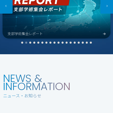
支部学術集会レポート
NEWS &
INFORMATION
ニュース・お知らせ