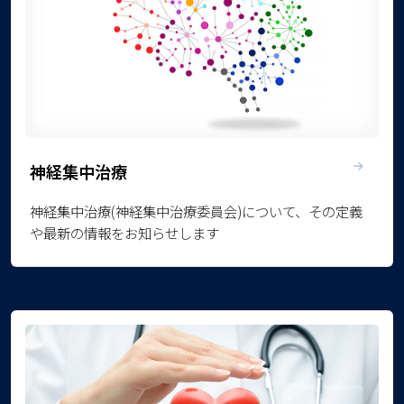
神経集中治療
神経集中治療(神経集中治療委員会)について、その定義
や最新の情報をお知らせします