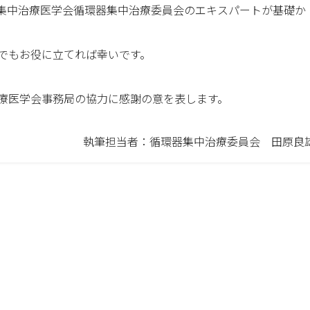
集中治療医学会循環器集中治療委員会のエキスパートが基礎か
でもお役に立てれば幸いです。
療医学会事務局の協力に感謝の意を表します。
執筆担当者：循環器集中治療委員会 田原良