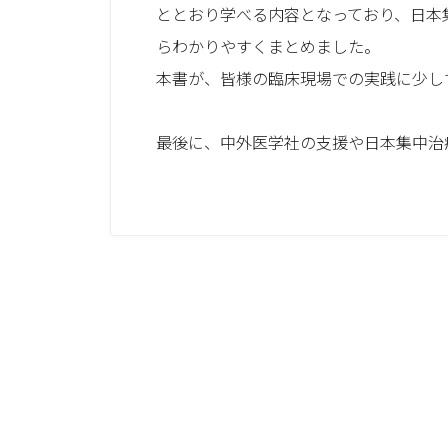
ととおり学べる内容となっており、日本
らわかりやすくまとめました。
本書が、皆様の臨床現場での実践に少し
最後に、中外医学社の支援や日本集中治