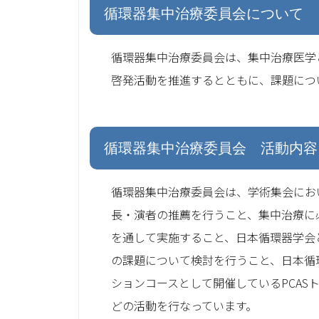
循環器集中治療委員会について
循環器集中治療委員会は、集中治療医学
啓発活動を推進するとともに、課題につ
循環器集中治療委員会 活動内容
循環器集中治療委員会は、学術集会にお
長・演者の推薦を行うこと、集中治療に
を通して実施すること、日本循環器学会
の課題について検討を行うこと、日本循
ションコースとして開催しているPCA
どの活動を行なっています。