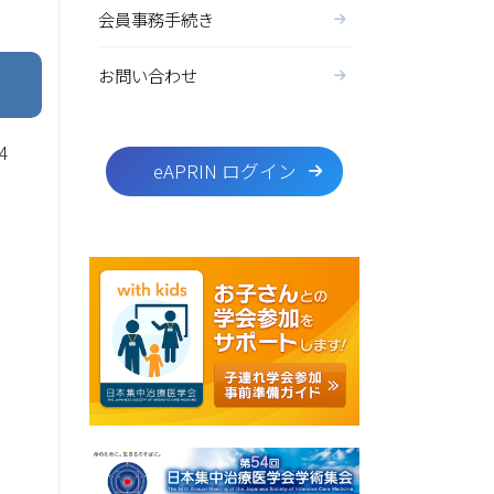
会員事務手続き
お問い合わせ
4
eAPRIN ログイン