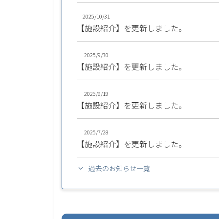
2025/10/31
【施設紹介】を更新しました。
2025/9/30
【施設紹介】を更新しました。
2025/9/19
【施設紹介】を更新しました。
2025/7/28
【施設紹介】を更新しました。
過去のお知らせ一覧