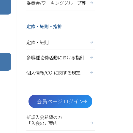
委員会/ワーキンググループ等
定款・細則・指針
定款・細則
多職種協働活動における指針
個人情報/COIに関する規定
会員ページ ログイン
新規入会希望の方
な
「入会のご案内」