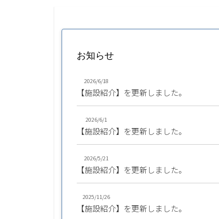
お知らせ
2026/6/18
【施設紹介】を更新しました。
2026/6/1
【施設紹介】を更新しました。
2026/5/21
【施設紹介】を更新しました。
2025/11/26
【施設紹介】を更新しました。