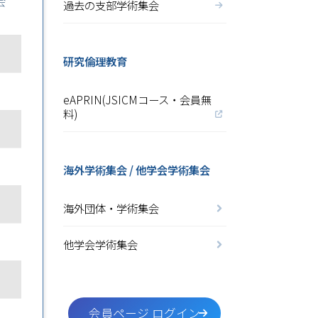
会
過去の支部学術集会
研究倫理教育
eAPRIN(JSICMコース・会員無
料)
海外学術集会 / 他学会学術集会
海外団体・学術集会
他学会学術集会
会員ページ ログイン