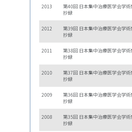
2013
第40回 日本集中治療医学会学術
抄録
2012
第39回 日本集中治療医学会学術
抄録
2011
第38回 日本集中治療医学会学術
抄録
2010
第37回 日本集中治療医学会学術
抄録
2009
第36回 日本集中治療医学会学術
抄録
2008
第35回 日本集中治療医学会学術
抄録