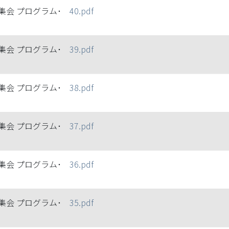
集会 プログラム･
40.pdf
集会 プログラム･
39.pdf
集会 プログラム･
38.pdf
集会 プログラム･
37.pdf
集会 プログラム･
36.pdf
集会 プログラム･
35.pdf