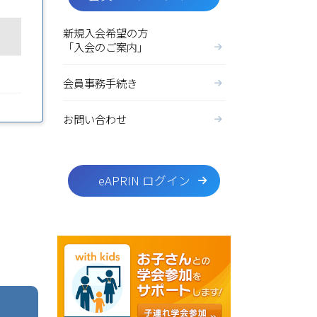
新規入会希望の方
「入会のご案内」
会員事務手続き
お問い合わせ
eAPRIN ログイン