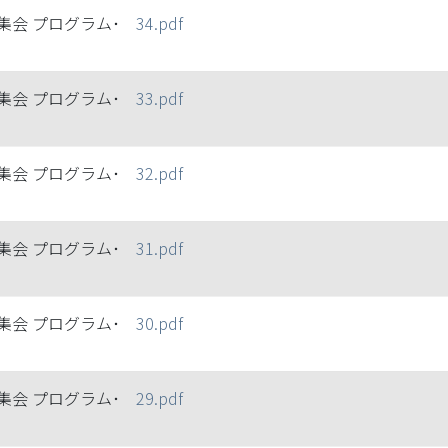
集会 プログラム･
34.pdf
集会 プログラム･
33.pdf
集会 プログラム･
32.pdf
集会 プログラム･
31.pdf
集会 プログラム･
30.pdf
集会 プログラム･
29.pdf