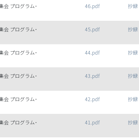
集会 プログラム･
46.pdf
抄録
集会 プログラム･
45.pdf
抄録
集会 プログラム･
44.pdf
抄録
集会 プログラム･
43.pdf
抄録
集会 プログラム･
42.pdf
抄録
集会 プログラム･
41.pdf
抄録