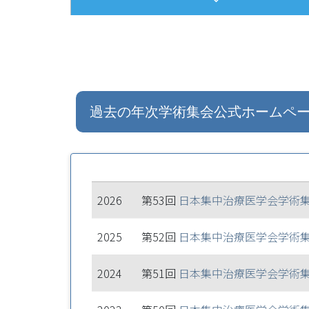
過去の年次学術集会公式ホームペ
2026
第53回
日本集中治療医学会学術
2025
第52回
日本集中治療医学会学術
2024
第51回
日本集中治療医学会学術