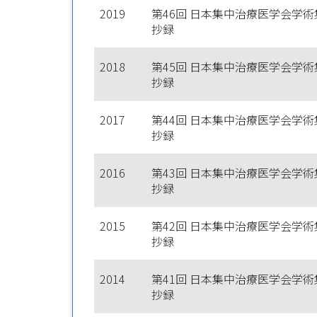
2019
第46回 日本集中治療医学会学術
抄録
2018
第45回 日本集中治療医学会学術
抄録
2017
第44回 日本集中治療医学会学術
抄録
2016
第43回 日本集中治療医学会学術
抄録
2015
第42回 日本集中治療医学会学術
抄録
2014
第41回 日本集中治療医学会学術
抄録