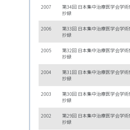
2007
第34回 日本集中治療医学会学術
抄録
2006
第33回 日本集中治療医学会学術
抄録
2005
第32回 日本集中治療医学会学術
抄録
2004
第31回 日本集中治療医学会学術
抄録
2003
第30回 日本集中治療医学会学術
抄録
2002
第29回 日本集中治療医学会学術
抄録