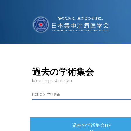
過去の学術集会
Meetings Archive
HOME
学術集会
過去の学術集会HP