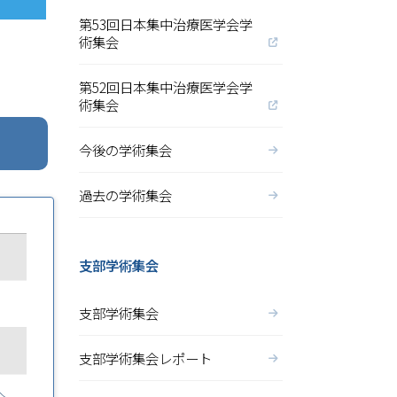
第53回日本集中治療医学会学
術集会
第52回日本集中治療医学会学
術集会
今後の学術集会
過去の学術集会
支部学術集会
支部学術集会
支部学術集会レポート