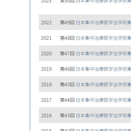
2023
第50回
日本集中治療医学会学術
2022
第49回
日本集中治療医学会学術
2021
第48回
日本集中治療医学会学術
2020
第47回
日本集中治療医学会学術
2019
第46回
日本集中治療医学会学術
2018
第45回
日本集中治療医学会学術
2017
第44回
日本集中治療医学会学術
2016
第43回
日本集中治療医学会学術
2015
第42回
日本集中治療医学会学術