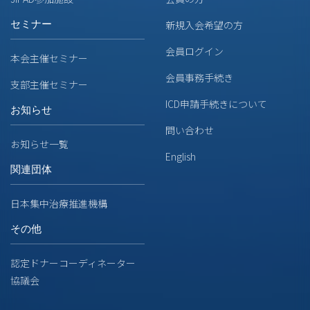
セミナー
新規入会希望の方
会員ログイン
本会主催セミナー
会員事務手続き
支部主催セミナー
ICD申請手続きについて
お知らせ
問い合わせ
お知らせ一覧
English
関連団体
日本集中治療推進機構
その他
認定ドナーコーディネーター
協議会