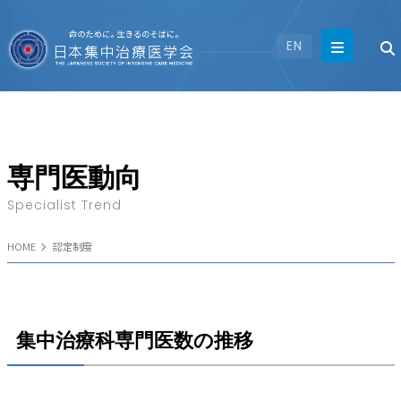
EN
専門医動向
Specialist Trend
HOME
認定制度
集中治療科専門医数の推移