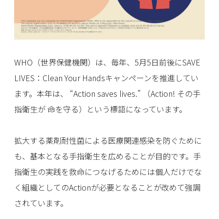
WHO（世界保健機関）は、毎年、5月5日前後にSAVE
LIVES：Clean Your Handsキャンペーンを推進してい
ます。本年は、 “Action saves lives.” （Action! その手
指衛生が 命を守る）という標語になっています。
拡大する薬剤耐性菌による医療関連感染を防ぐために
も、基本となる手指衛生を広めることが目的です。手
指衛生の実践を救命につなげるためには個人だけでな
く組織としてのActionが必要となることが改めて強調
されています。