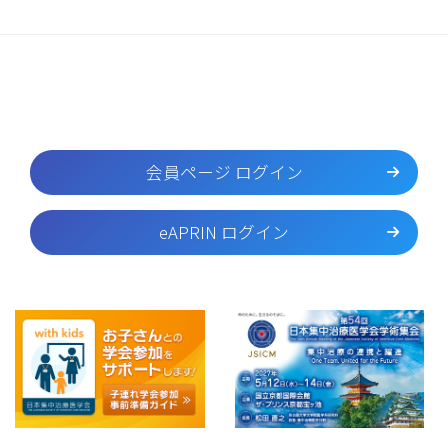
会員ページ ログイン
eAPRIN ログイン