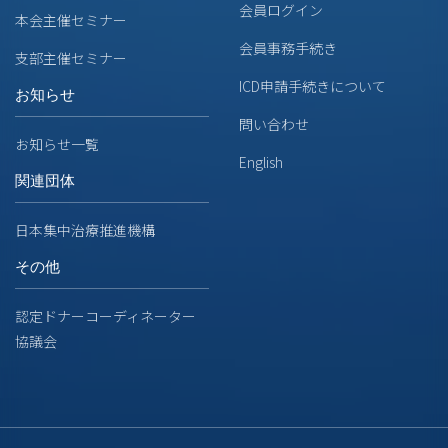
会員ログイン
本会主催セミナー
会員事務手続き
支部主催セミナー
ICD申請手続きについて
お知らせ
問い合わせ
お知らせ一覧
English
関連団体
日本集中治療推進機構
その他
認定ドナーコーディネーター
協議会