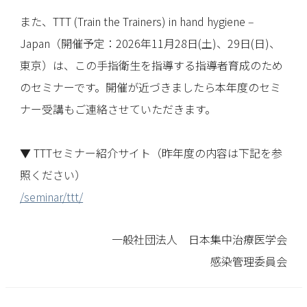
また、TTT (Train the Trainers) in hand hygiene ‒
Japan（開催予定：2026年11月28日(土)、29日(日)、
東京）は、この手指衛生を指導する指導者育成のため
のセミナーです。開催が近づきましたら本年度のセミ
ナー受講もご連絡させていただきます。
▼ TTTセミナー紹介サイト（昨年度の内容は下記を参
照ください）
/seminar/ttt/
一般社団法人 日本集中治療医学会
感染管理委員会