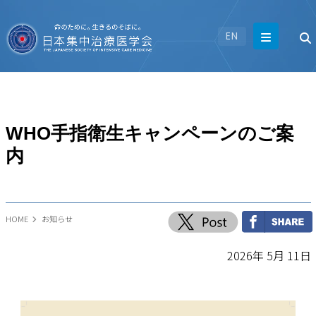
EN
WHO手指衛生キャンペーンのご案
内
HOME
お知らせ
2026年 5月 11日