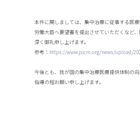
本件に関しましては、集中治療に従事する医療
労働大臣へ要望書を提出させていただくなど、
深く御礼申し上げます。
参考：
https://www.jsicm.org/news/upload/20
今後とも、我が国の集中治療医療提供体制の向
指導の程お願い申し上げます。