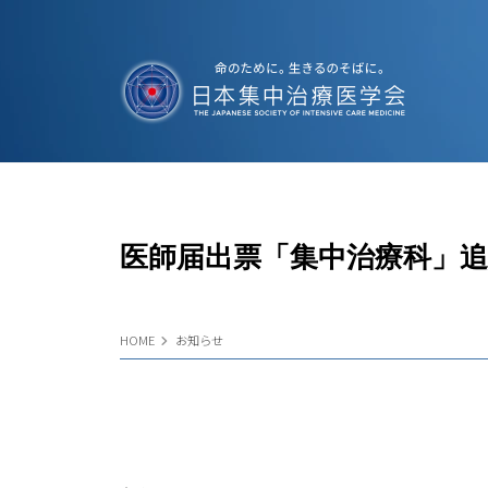
医師届出票「集中治療科」
HOME
お知らせ