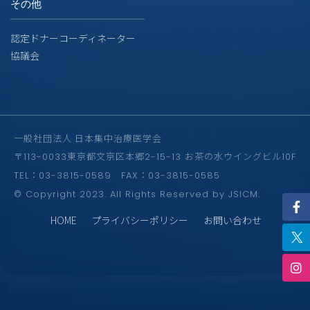
その他
認定ドナーコーディネーター
協議会
一般社団法人 日本集中治療医学会
〒113-0033東京都文京区本郷2-15-13 お茶の水ウイングビル10F
TEL：03-3815-0589 FAX：03-3815-0585
© Copyright 2023. All Rights Reserved by JSICM.
HOME
プライバシーポリシー
お問い合わせ