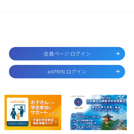
会員ページ ログイン
eAPRIN ログイン