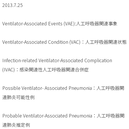
2013.7.25
Ventilator-Associated Events (VAE):人工呼吸器関連事象
Ventilator-Associated Condition (VAC)：人工呼吸器関連状態
Infection-related Ventilator-Associated Complication
(IVAC)：感染関連性人工呼吸器関連合併症
Possible Ventilator- Associated Pneumonia：人工呼吸器関
連肺炎可能性例
Probable Ventilator-Associated Pneumonia：人工呼吸器関
連肺炎推定例