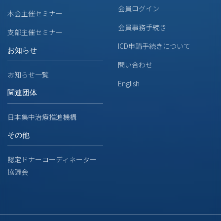
会員ログイン
本会主催セミナー
会員事務手続き
支部主催セミナー
ICD申請手続きについて
お知らせ
問い合わせ
お知らせ一覧
English
関連団体
日本集中治療推進機構
その他
認定ドナーコーディネーター
協議会