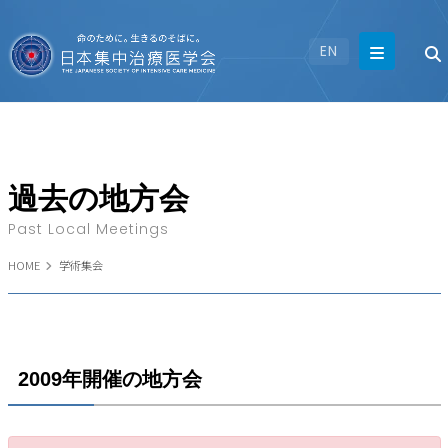
EN
過去の地方会
Past Local Meetings
HOME
学術集会
2009年開催の地方会