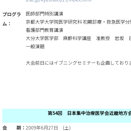
医師部門特別講演
プログラ
京都大学大学院医学研究科 初期診療・救急医学分
ム：
看護部門教育講演
大分大学医学部 麻酔科学講座 准教授 岩坂 
一般演題
大会前日にはイブニングセミナーも企画しており
第54回 日本集中治療医学会近畿地方
会 期：
2009年6月27日 (土)