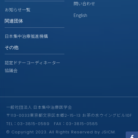
問い合わせ
お知らせ一覧
English
関連団体
日本集中治療推進機構
その他
認定ドナーコーディネーター
協議会
一般社団法人 日本集中治療医学会
〒113-0033東京都文京区本郷2-15-13 お茶の水ウイングビル10F
TEL：03-3815-0589 FAX：03-3815-0585
© Copyright 2023. All Rights Reserved by JSICM.