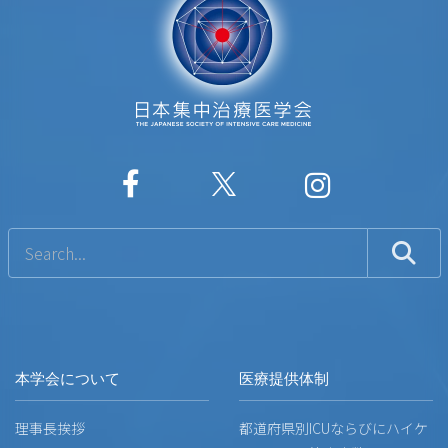
本学会について
医療提供体制
理事長挨拶
都道府県別ICUならびにハイケ