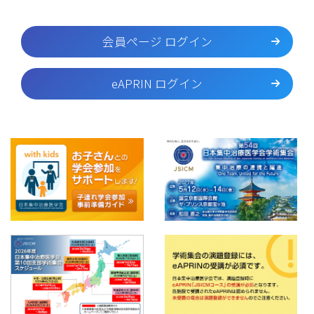
会員ページ ログイン
eAPRIN ログイン