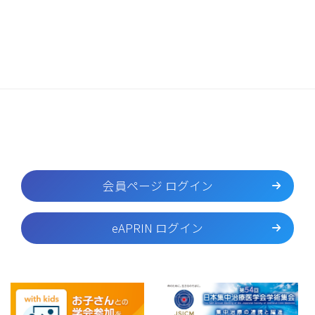
会員ページ ログイン
eAPRIN ログイン