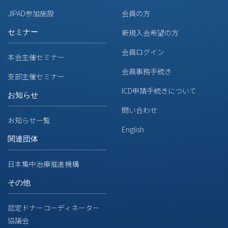
JIPAD参加施設
会員の方
セミナー
新規入会希望の方
会員ログイン
本会主催セミナー
会員事務手続き
支部主催セミナー
ICD申請手続きについて
お知らせ
問い合わせ
お知らせ一覧
English
関連団体
日本集中治療推進機構
その他
認定ドナーコーディネーター
協議会