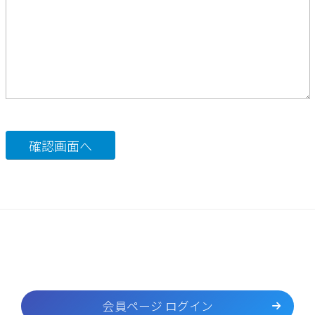
会員ページ ログイン