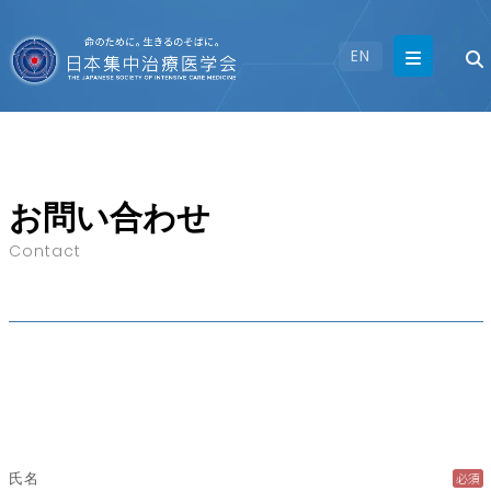
EN
お問い合わせ
Contact
必須
氏名