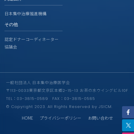
日本集中治療推進機構
その他
認定ドナーコーディネーター
協議会
一般社団法人 日本集中治療医学会
〒113-0033東京都文京区本郷2-15-13 お茶の水ウイングビル10F
TEL：03-3815-0589 FAX：03-3815-0585
© Copyright 2023. All Rights Reserved by JSICM.
HOME
プライバシーポリシー
お問い合わせ