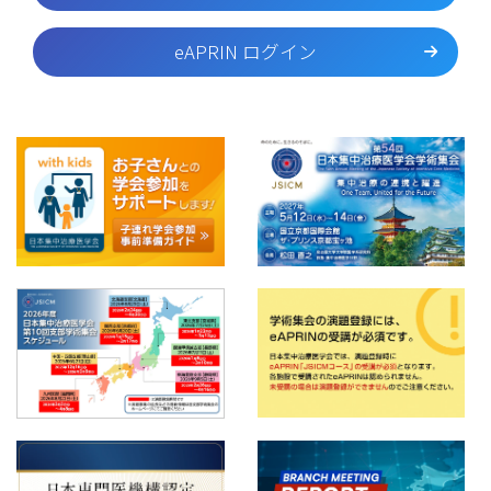
eAPRIN ログイン