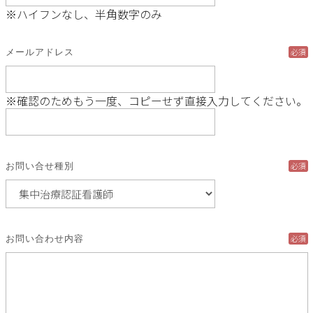
※ハイフンなし、半角数字のみ
必須
メールアドレス
※確認のためもう一度、コピーせず直接入力してください。
必須
お問い合せ種別
必須
お問い合わせ内容