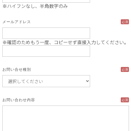
※ハイフンなし、半角数字のみ
必須
メールアドレス
※確認のためもう一度、コピーせず直接入力してください。
必須
お問い合せ種別
必須
お問い合わせ内容