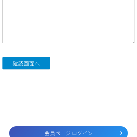
会員ページ ログイン