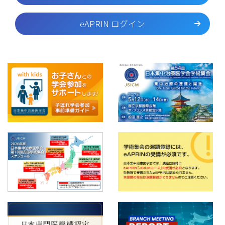
eAPRIN ログイン