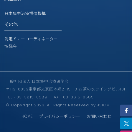
日本集中治療推進機構
その他
認定ドナーコーディネーター
協議会
一般社団法人 日本集中治療医学会
〒113-0033東京都文京区本郷2-15-13 お茶の水ウイングビル10F
TEL：03-3815-0589 FAX：03-3815-0585
© Copyright 2023. All Rights Reserved by JSICM.
HOME
プライバシーポリシー
お問い合わせ