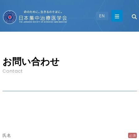
EN
お問い合わせ
Contact
必須
氏名