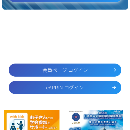
会員ページ ログイン
eAPRIN ログイン