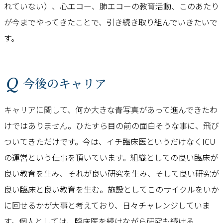
れていない）、心エコー、肺エコーの教育活動、このあたり
が今までやってきたことで、引き続き取り組んでいきたいで
す。
Q 今後のキャリア
キャリアに関して、何か大きな青写真があって進んできたわ
けではありません。ひたすら目の前の面白そうな事に、飛び
ついてきただけです。今は、イチ臨床医というだけなくICU
の運営という仕事を頂いています。組織としての良い臨床が
良い教育を生み、それが良い研究を生み、そして良い研究が
良い臨床と良い教育を生む。施設としてこのサイクルをいか
に回せるかが大事と考えており、日々チャレンジしていま
す。個人としては、臨床医を続けながら研究も続ける