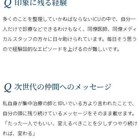
Q 印象に残る経験
多くのことを整理していかねばならないICUの中で、自分一
人だけで診療などできるわけもなく、同僚医師、同僚メディ
カルスタッフの方々に日々助けられています。毎日そう思う
ので経験談的なエピソードを上げるのが難しいです。
Q 次世代の仲間へのメッセージ
私自身が集中治療の師と仰いでいる方より言われたことで、
自分の頭に残り続けているメッセージをそのまま載せます。
「たった一人でもいい、変えるべきことを少しずつやり続け
れば、変わる」