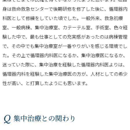
身は救命救急センターで後期研修を修了した後に、循環器内
科医として修練をしていた頃でした。一般外来、救急初療
室、一般病棟、集中治療室、カテーテル室、手術室、色々経
験した中で、最も仕事としての充実感があったのは病棟管理
で、その中でも集中治療室が一番やりがいを感じる環境でし
た。その上で循環器内科医になるか、集中治療医になるか、
迷っていた際に、集中治療を経験した循環器内科医よりは、
循環器内科を経験した集中治療医の方が、人材としての希少
性が高い、と打算したようにも思います。
Q 集中治療との関わり