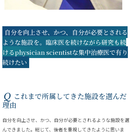
自分を向上させ、かつ、自分が必要とされる
ような施設を。臨床医を続けながら研究も続
けるphysician scientistな集中治療医で有り
続けたい
Q これまで所属してきた施設を選んだ
理由
自分を向上させ、かつ、自分が必要とされるような施設を選
んできました。総じて、後者を重視してきたように思いま