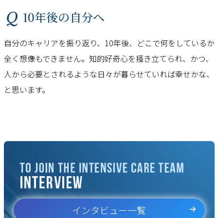
Q 10年後の自分へ
自分のキャリアを振り返り、10年後、どこで何をしているか
全く想像もできません。知的好奇心を掻き立てられ、かつ、
人から必要とされるような日々が暮らせていれば幸せかな、
と思います。
インタビュー一覧