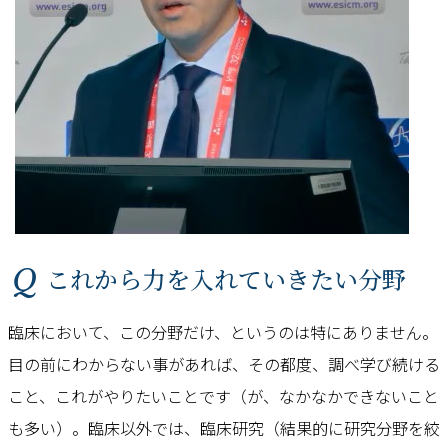
Q これから力を入れていきたい分野
臨床において、この分野だけ、というのは特にありません。
目の前にわからない事があれば、その都度、調べ学び続ける
こと、これがやりたいことです（が、なかなかできないこと
も多い）。臨床以外では、臨床研究（結果的に研究分野を絞