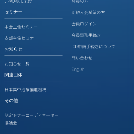
JIPAD参加施設
会員の方
セミナー
新規入会希望の方
会員ログイン
本会主催セミナー
会員事務手続き
支部主催セミナー
ICD申請手続きについて
お知らせ
問い合わせ
お知らせ一覧
English
関連団体
日本集中治療推進機構
その他
認定ドナーコーディネーター
協議会