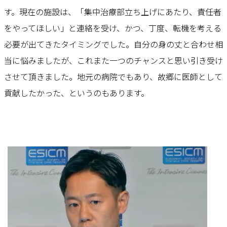
す。現在の施設は、「集中治療部立ち上げにあたり、責任者
をやってほしい」と連絡を受け、かつ、丁度、転機を考える
必要が出てきたタイミングでした。自分の身の丈と合わせ相
当に悩みましたが、これまた一つのチャンスと思い引き受け
させて頂きました。地元の病院でもあり、故郷に医師として
貢献したかった、というのもあります。