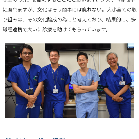
に廃れますが、文化はそう簡単には廃れない。大小全ての取
り組みは、その文化醸成の為にと考えており、結果的に、多
職種連携で大いに診療を助けてもらっています。