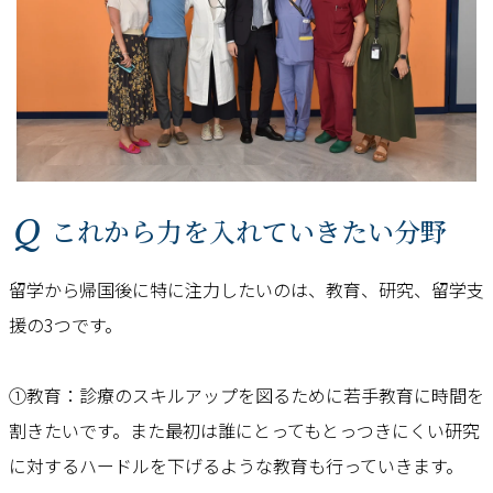
Q これから力を入れていきたい分野
留学から帰国後に特に注力したいのは、教育、研究、留学支
援の3つです。
①教育：診療のスキルアップを図るために若手教育に時間を
割きたいです。また最初は誰にとってもとっつきにくい研究
に対するハードルを下げるような教育も行っていきます。