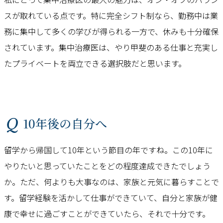
スが取れている点です。特に完全シフト制なら、勤務中は業
務に集中して多くの学びが得られる一方で、休みも十分確保
されています。集中治療医は、やり甲斐のある仕事と充実し
たプライベートを両立できる選択肢だと思います。
Q 10年後の自分へ
留学から帰国して10年という節目の年ですね。この10年に
やりたいと思っていたことをどの程度達成できたでしょう
か。ただ、何よりも大事なのは、家族と元気に暮らすことで
す。留学経験を活かして仕事ができていて、自分と家族が健
康で幸せに過ごすことができていたら、それで十分です。