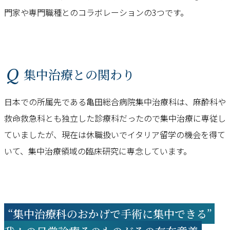
門家や専門職種とのコラボレーションの3つです。
Q 集中治療との関わり
日本での所属先である亀田総合病院集中治療科は、麻酔科や
救命救急科とも独立した診療科だったので集中治療に専従し
ていましたが、現在は休職扱いでイタリア留学の機会を得て
いて、集中治療領域の臨床研究に専念しています。
“集中治療科のおかげで手術に集中できる” ―――