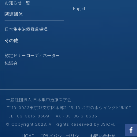
お知らせ一覧
English
関連団体
日本集中治療推進機構
その他
認定ドナーコーディネーター
協議会
一般社団法人 日本集中治療医学会
〒113-0033東京都文京区本郷2-15-13 お茶の水ウイングビル10F
TEL：03-3815-0589 FAX：03-3815-0585
© Copyright 2023. All Rights Reserved by JSICM.
HOME
プライバシーポリシー
お問い合わせ