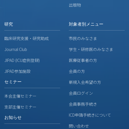
出版物
研究
対象者別メニュー
臨床研究支援・研究助成
市民のみなさま
Journal Club
学生・研修医のみなさま
JIPAD (ICU症例登録)
医療従事者の方
JIPAD参加施設
会員の方
セミナー
新規入会希望の方
会員ログイン
本会主催セミナー
会員事務手続き
支部主催セミナー
ICD申請手続きについて
お知らせ
問い合わせ