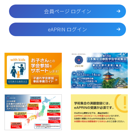
会員ページ ログイン
eAPRIN ログイン