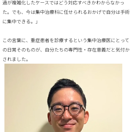
過が複雑化したケースではどう対応すべきかわからなかっ
た。でも、今は集中治療科に任せられるおかげで自分は手術
に集中できる。」
この言葉に、重症患者を診療するという集中治療医にとって
の日常そのものが、自分たちの専門性・存在意義だと気付か
されました。