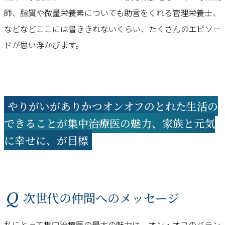
師、脂質や微量栄養素についても助言をくれる管理栄養士、
などなどここには書ききれないくらい、たくさんのエピソー
ドが思い浮かびます。
やりがいがありかつオンオフのとれた生活の
できることが集中治療医の魅力、家族と元気
に幸せに、が目標
Q 次世代の仲間へのメッセージ
私にとって集中治療医の最大の魅力は、オン・オフのバラン