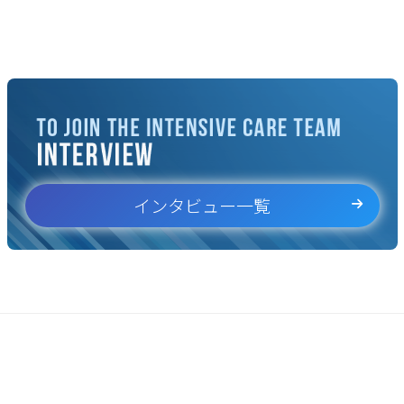
インタビュー一覧