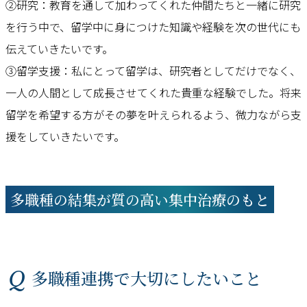
②研究：教育を通して加わってくれた仲間たちと一緒に研究
を行う中で、留学中に身につけた知識や経験を次の世代にも
伝えていきたいです。
③留学支援：私にとって留学は、研究者としてだけでなく、
一人の人間として成長させてくれた貴重な経験でした。将来
留学を希望する方がその夢を叶えられるよう、微力ながら支
援をしていきたいです。
多職種の結集が質の高い集中治療のもと
Q 多職種連携で大切にしたいこと