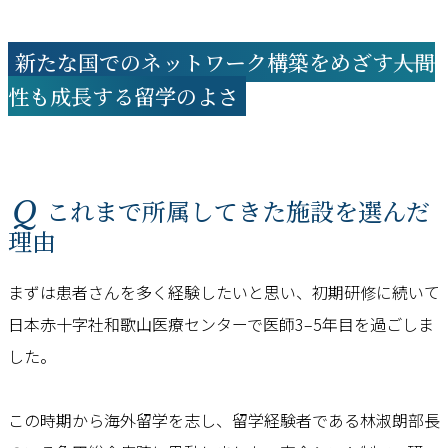
新たな国でのネットワーク構築をめざす―――人間
性も成長する留学のよさ
Q これまで所属してきた施設を選んだ
理由
まずは患者さんを多く経験したいと思い、初期研修に続いて
日本赤十字社和歌山医療センターで医師3–5年目を過ごしま
した。
この時期から海外留学を志し、留学経験者である林淑朗部長