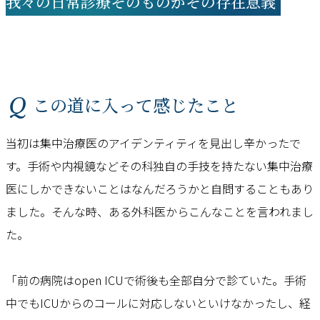
我々の日常診療そのものがその存在意義
Q この道に入って感じたこと
当初は集中治療医のアイデンティティを見出し辛かったで
す。手術や内視鏡などその科独自の手技を持たない集中治療
医にしかできないことはなんだろうかと自問することもあり
ました。そんな時、ある外科医からこんなことを言われまし
た。
「前の病院はopen ICUで術後も全部自分で診ていた。手術
中でもICUからのコールに対応しないといけなかったし、経