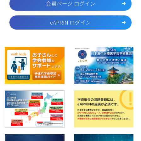
会員ページ ログイン
eAPRIN ログイン