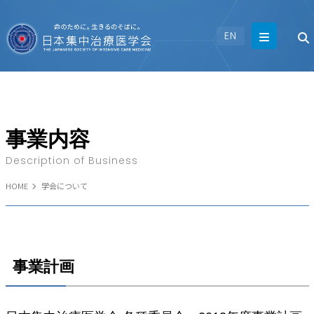
EN
事業内容
Description of Business
HOME
学会について
事業計画