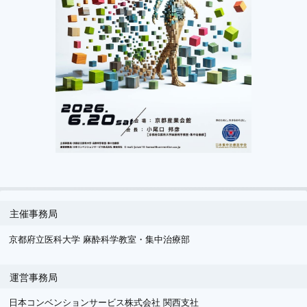
主催事務局
京都府立医科大学 麻酔科学教室・集中治療部
運営事務局
日本コンベンションサービス株式会社 関西支社