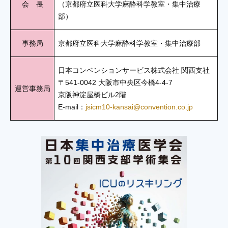
会 長
（京都府立医科大学麻酔科学教室・集中治療
部）
事務局
京都府立医科大学麻酔科学教室・集中治療部
日本コンベンションサービス株式会社 関西支社
〒541-0042 大阪市中央区今橋4-4-7
運営事務局
京阪神淀屋橋ビル2階
E-mail：
jsicm10-kansai@convention.co.jp